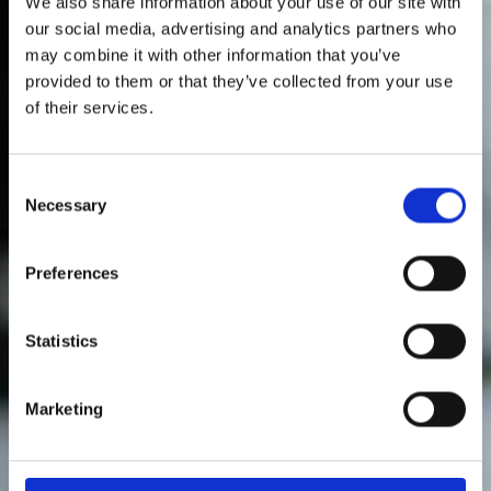
We also share information about your use of our site with
our social media, advertising and analytics partners who
may combine it with other information that you’ve
provided to them or that they’ve collected from your use
of their services.
Consent
Necessary
Selection
Preferences
Statistics
Marketing