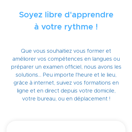
Soyez libre d'apprendre
à votre rythme !
Que vous souhaitiez vous former et
améliorer vos compétences en langues ou
préparer un examen officiel, nous avons les
solutions… Peu importe l'heure et le lieu,
grâce à internet, suivez vos formations en
ligne et en direct depuis votre domicile,
votre bureau, ou en déplacement !