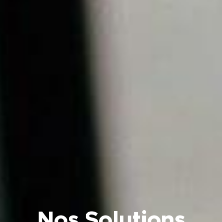
Nos Solutions