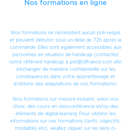
Nos formations en ligne
Nos formations ne nécessitent aucun pré-requis
et peuvent débuter sous un délai de 72h après la
commande. Elles sont également accessibles aux
personnes en situation de handicap (contactez
notre référent handicap à psh@cllfrance.com afin
d'échanger de manière confidentielle sur les
conséquences dans votre apprentissage et
d'obtenir des adaptations de nos formations).
Nos formations sur mesure incluent, selon vos
choix, des cours en visioconférence et/ou des
éléments de digital learning. Pour obtenir les
informations sur ces formations (tarifs, objectifs,
modalités etc), veuillez cliquer sur les liens ci-