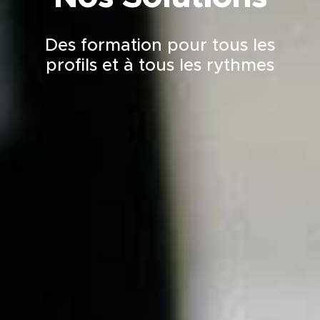
Des formation pour tous les
profils et à tous les rythmes