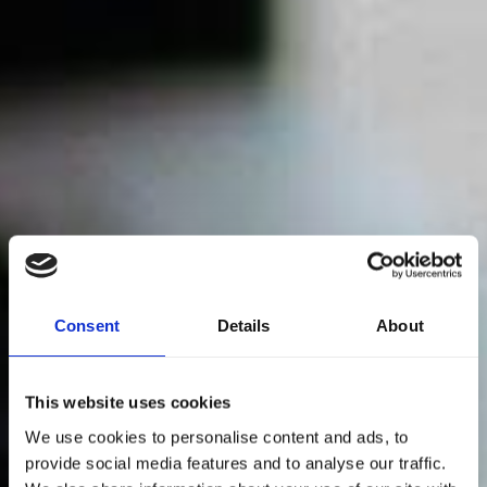
Consent
Details
About
This website uses cookies
We use cookies to personalise content and ads, to
provide social media features and to analyse our traffic.