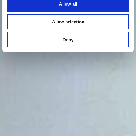
Allow all
Allow selection
Deny