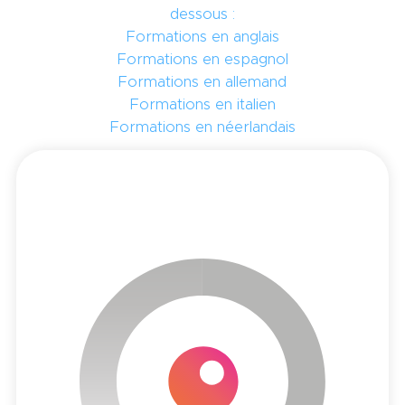
dessous :
Formations en anglais
Formations en espagnol
Formations en allemand
Formations en italien
Formations en néerlandais