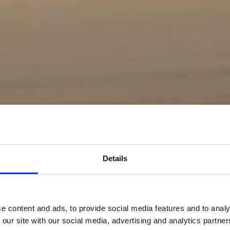
Details
e content and ads, to provide social media features and to analy
 our site with our social media, advertising and analytics partn