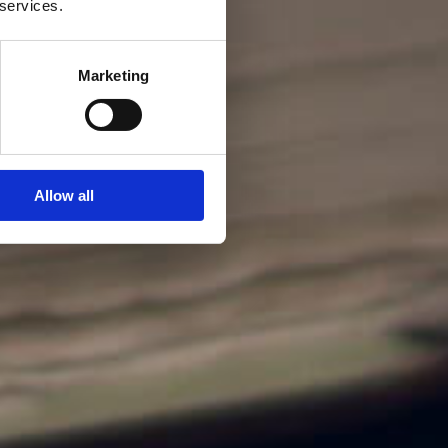
 services.
Marketing
Allow all