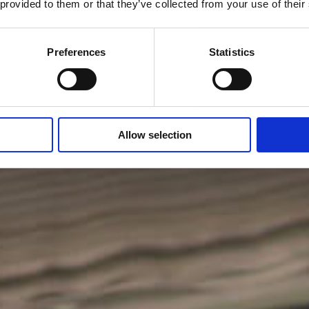
 provided to them or that they’ve collected from your use of their
Preferences
Statistics
Allow selection