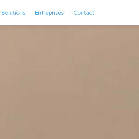
Solutions
Entreprises
Contact