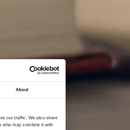
About
se our traffic. We also share
ers who may combine it with