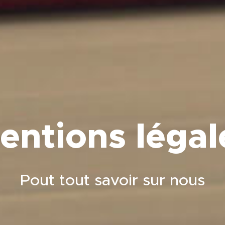
entions légal
Pout tout savoir sur nous