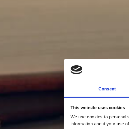
Consent
This website uses cookies
We use cookies to personalis
information about your use of