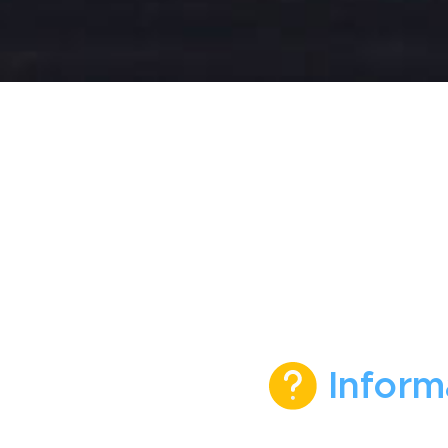
Informa