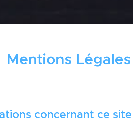
Mentions Légales
tions concernant ce site